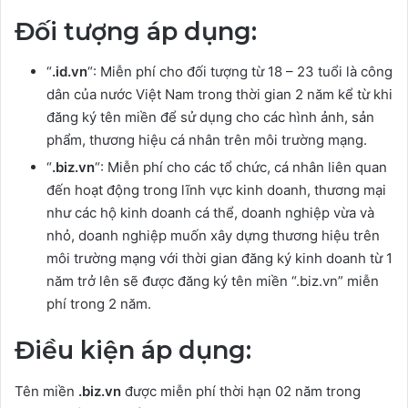
Đối tượng áp dụng:
“
.id.vn
“: Miễn phí cho đối tượng từ 18 – 23 tuổi là công
dân của nước Việt Nam trong thời gian 2 năm kể từ khi
đăng ký tên miền để sử dụng cho các hình ảnh, sản
phẩm, thương hiệu cá nhân trên môi trường mạng.
“
.biz.vn
“: Miễn phí cho các tổ chức, cá nhân liên quan
đến hoạt động trong lĩnh vực kinh doanh, thương mại
như các hộ kinh doanh cá thể, doanh nghiệp vừa và
nhỏ, doanh nghiệp muốn xây dựng thương hiệu trên
môi trường mạng với thời gian đăng ký kinh doanh từ 1
năm trở lên sẽ được đăng ký tên miền “.biz.vn” miễn
phí trong 2 năm.
Điều kiện áp dụng:
Tên miền
.biz.vn
được miễn phí thời hạn 02 năm trong