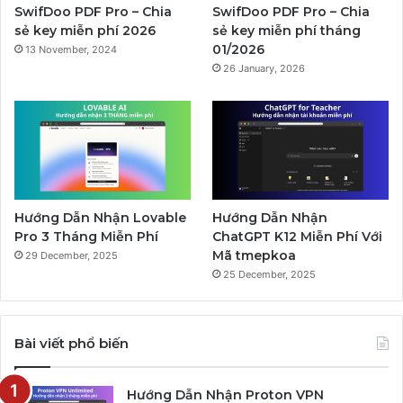
SwifDoo PDF Pro – Chia
SwifDoo PDF Pro – Chia
sẻ key miễn phí 2026
sẻ key miễn phí tháng
01/2026
13 November, 2024
26 January, 2026
Hướng Dẫn Nhận Lovable
Hướng Dẫn Nhận
Pro 3 Tháng Miễn Phí
ChatGPT K12 Miễn Phí Với
Mã tmepkoa
29 December, 2025
25 December, 2025
Bài viết phổ biến
Hướng Dẫn Nhận Proton VPN