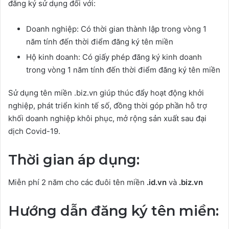
đăng ký sử dụng đối với:
Doanh nghiệp: Có thời gian thành lập trong vòng 1
năm tính đến thời điểm đăng ký tên miền
Hộ kinh doanh: Có giấy phép đăng ký kinh doanh
trong vòng 1 năm tính đến thời điểm đăng ký tên miền
Sử dụng tên miền .biz.vn giúp thúc đẩy hoạt động khởi
nghiệp, phát triển kinh tế số, đồng thời góp phần hỗ trợ
khối doanh nghiệp khôi phục, mở rộng sản xuất sau đại
dịch Covid-19.
Thời gian áp dụng:
Miễn phí 2 năm cho các đuôi tên miền
.id.vn
và
.biz.vn
Hướng dẫn đăng ký tên miền: