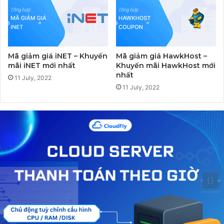
Mã giảm giá iNET – Khuyến
Mã giảm giá HawkHost –
mãi iNET mới nhất
Khuyến mãi HawkHost mới
nhất
11 July, 2022
11 July, 2022