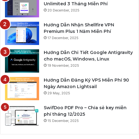
Unlimited 3 Tháng Miễn Phí
20 December, 2025
Hướng Dẫn Nhận Shellfire VPN
Premium Plus 1 Năm Miễn Phí
17 December, 2025
Hướng Dẫn Chi Tiết Google Antigravity
cho macOS, Windows, Linux
19 November, 2025
Hướng Dẫn Đăng Ký VPS Miễn Phí 90
Ngày Amazon Lightsail
29 May, 2025
SwifDoo PDF Pro – Chia sẻ key miễn
phí tháng 12/2025
15 December, 2025