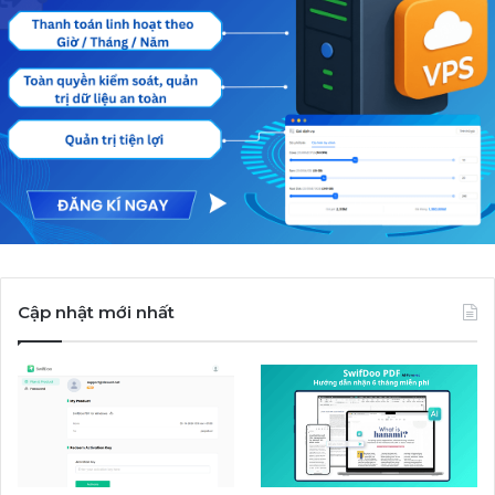
Cập nhật mới nhất