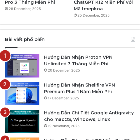
Pro 3 Tháng Miễn Phí
ChatGPT K12 Miễn Phí Với
Mã tmepkoa
29 December, 2025
25 December, 2025
Bài viết phổ biến
Hướng Dẫn Nhận Proton VPN
Unlimited 3 Tháng Miễn Phí
20 December, 2025
Hướng Dẫn Nhận Shellfire VPN
Premium Plus 1 Năm Miễn Phí
17 December, 2025
Hướng Dẫn Chi Tiết Google Antigravity
cho macOS, Windows, Linux
19 November, 2025