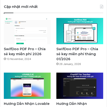
Cập nhật mới nhất
SwifDoo PDF Pro – Chia
SwifDoo PDF Pro – Chia
sẻ key miễn phí 2026
sẻ key miễn phí tháng
01/2026
13 November, 2024
26 January, 2026
Hướng Dẫn Nhận Lovable
Hướng Dẫn Nhận