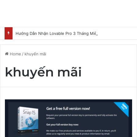
Hướng Dẫn Nhận Lovable Pro 3 Tháng Miễn Phí
Home
/
khuyến mãi
khuyến mãi