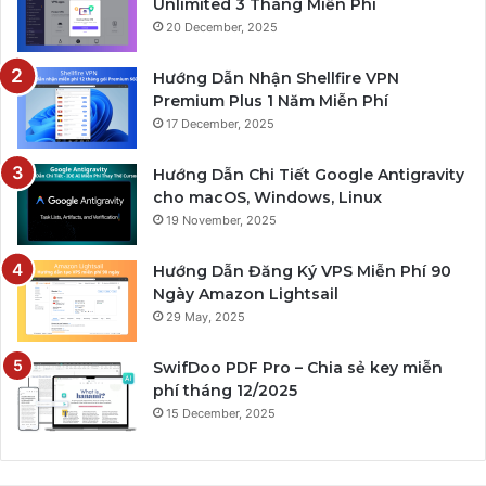
Unlimited 3 Tháng Miễn Phí
20 December, 2025
Hướng Dẫn Nhận Shellfire VPN
Premium Plus 1 Năm Miễn Phí
17 December, 2025
Hướng Dẫn Chi Tiết Google Antigravity
cho macOS, Windows, Linux
19 November, 2025
Hướng Dẫn Đăng Ký VPS Miễn Phí 90
Ngày Amazon Lightsail
29 May, 2025
SwifDoo PDF Pro – Chia sẻ key miễn
phí tháng 12/2025
15 December, 2025