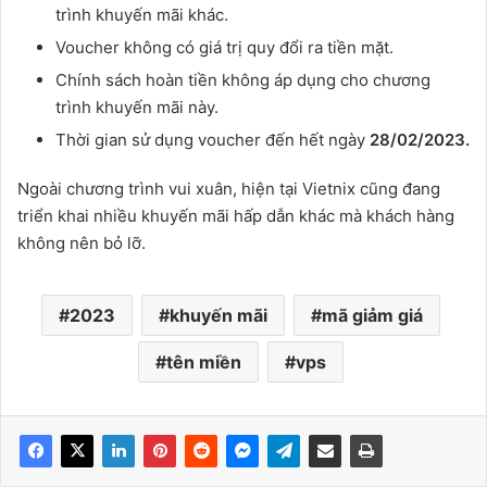
trình khuyến mãi khác.
Voucher không có giá trị quy đổi ra tiền mặt.
Chính sách hoàn tiền không áp dụng cho chương
trình khuyến mãi này.
Thời gian sử dụng voucher đến hết ngày
28/02/2023.
Ngoài chương trình vui xuân, hiện tại Vietnix cũng đang
triển khai nhiều khuyến mãi hấp dẫn khác mà khách hàng
không nên bỏ lỡ.
2023
khuyến mãi
mã giảm giá
tên miền
vps