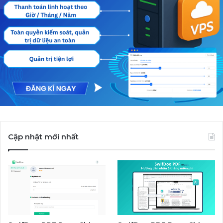
Cập nhật mới nhất