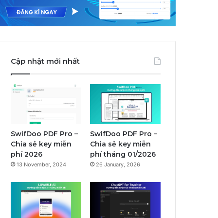
Cập nhật mới nhất
SwifDoo PDF Pro –
SwifDoo PDF Pro –
Chia sẻ key miễn
Chia sẻ key miễn
phí 2026
phí tháng 01/2026
13 November, 2024
26 January, 2026