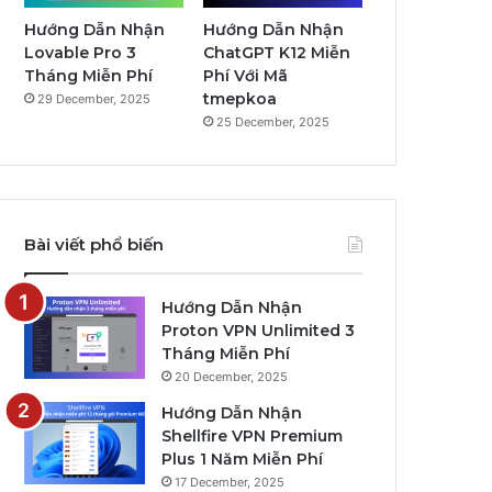
Hướng Dẫn Nhận
Hướng Dẫn Nhận
Lovable Pro 3
ChatGPT K12 Miễn
Tháng Miễn Phí
Phí Với Mã
tmepkoa
29 December, 2025
25 December, 2025
Bài viết phổ biến
Hướng Dẫn Nhận
Proton VPN Unlimited 3
Tháng Miễn Phí
20 December, 2025
Hướng Dẫn Nhận
Shellfire VPN Premium
Plus 1 Năm Miễn Phí
17 December, 2025