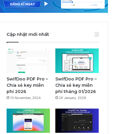
Cập nhật mới nhất
SwifDoo PDF Pro –
SwifDoo PDF Pro –
Chia sẻ key miễn
Chia sẻ key miễn
phí 2026
phí tháng 01/2026
13 November, 2024
26 January, 2026