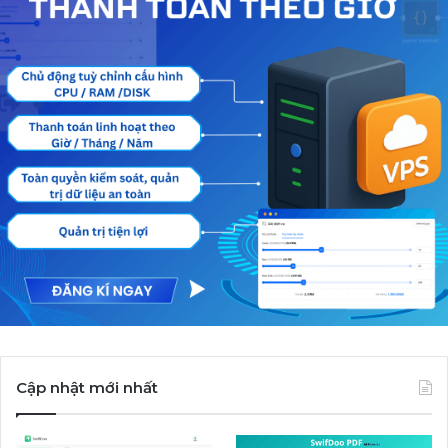
Cập nhật mới nhất