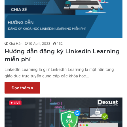
Khả Hân
10 April, 2023
152
Hướng dẫn đăng ký Linkedin Learning
miễn phí
LinkedIn Learning là gì ? LinkedIn Learning là một nền tảng
giáo dục trực tuyến cung cấp các khóa học…
Đọc thêm »