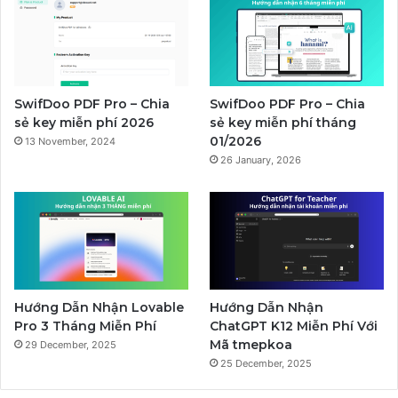
SwifDoo PDF Pro – Chia
SwifDoo PDF Pro – Chia
sẻ key miễn phí 2026
sẻ key miễn phí tháng
01/2026
13 November, 2024
26 January, 2026
Hướng Dẫn Nhận Lovable
Hướng Dẫn Nhận
Pro 3 Tháng Miễn Phí
ChatGPT K12 Miễn Phí Với
Mã tmepkoa
29 December, 2025
25 December, 2025