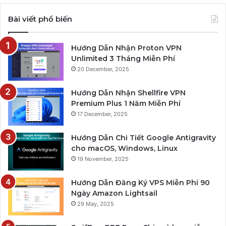
Bài viết phổ biến
Hướng Dẫn Nhận Proton VPN
Unlimited 3 Tháng Miễn Phí
20 December, 2025
Hướng Dẫn Nhận Shellfire VPN
Premium Plus 1 Năm Miễn Phí
17 December, 2025
Hướng Dẫn Chi Tiết Google Antigravity
cho macOS, Windows, Linux
19 November, 2025
Hướng Dẫn Đăng Ký VPS Miễn Phí 90
Ngày Amazon Lightsail
29 May, 2025