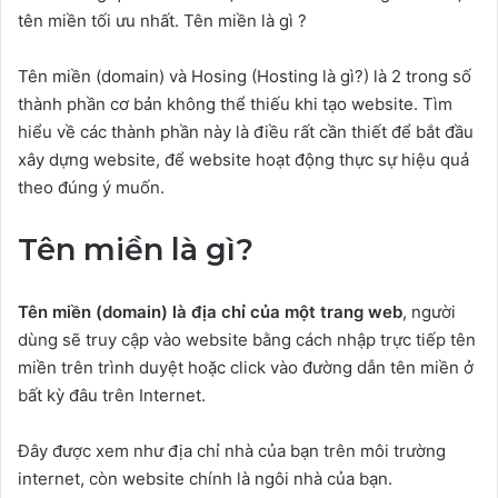
tên miền tối ưu nhất. Tên miền là gì ?
Tên miền (domain) và Hosing (Hosting là gì?) là 2 trong số
thành phần cơ bản không thể thiếu khi tạo website. Tìm
hiểu về các thành phần này là điều rất cần thiết để bắt đầu
xây dựng website, để website hoạt động thực sự hiệu quả
theo đúng ý muốn.
Tên miền là gì?
Tên miền (domain) là địa chỉ của một trang web
, người
dùng sẽ truy cập vào website bằng cách nhập trực tiếp tên
miền trên trình duyệt hoặc click vào đường dẫn tên miền ở
bất kỳ đâu trên Internet.
Đây được xem như địa chỉ nhà của bạn trên môi trường
internet, còn website chính là ngôi nhà của bạn.