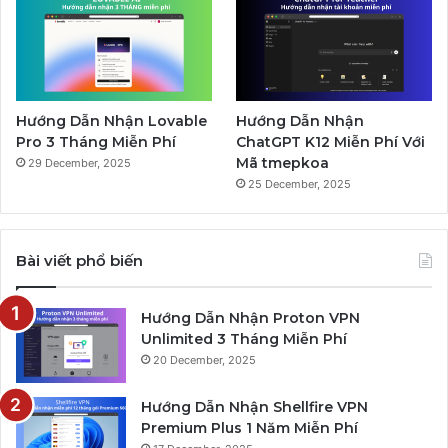
Hướng Dẫn Nhận Lovable
Hướng Dẫn Nhận
Pro 3 Tháng Miễn Phí
ChatGPT K12 Miễn Phí Với
Mã tmepkoa
29 December, 2025
25 December, 2025
Bài viết phổ biến
Hướng Dẫn Nhận Proton VPN
Unlimited 3 Tháng Miễn Phí
20 December, 2025
Hướng Dẫn Nhận Shellfire VPN
Premium Plus 1 Năm Miễn Phí