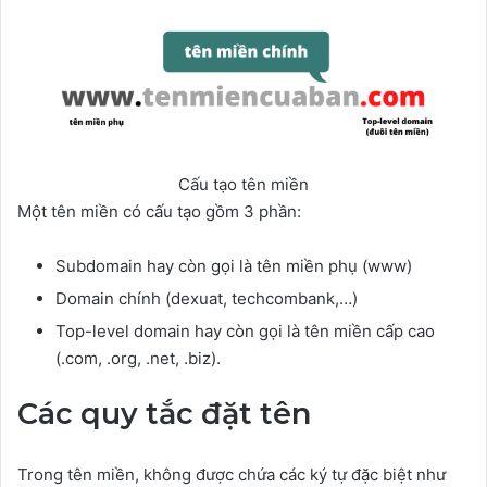
Cấu tạo tên miền
Một tên miền có cấu tạo gồm 3 phần:
Subdomain hay còn gọi là tên miền phụ (www)
Domain chính (dexuat, techcombank,…)
Top-level domain hay còn gọi là tên miền cấp cao
(.com, .org, .net, .biz).
Các quy tắc đặt tên
Trong tên miền, không được chứa các ký tự đặc biệt như