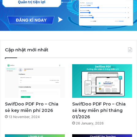
Cập nhật mới nhất
SwifDoo PDF Pro – Chia
SwifDoo PDF Pro – Chia
sẻ key miễn phí 2026
sẻ key miễn phí tháng
01/2026
13 November, 2024
26 January, 2026