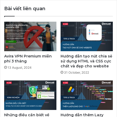
Bài viết liên quan
Avira VPN Premium miễn
Hướng dẫn tạo nút chia sẻ
phí 3 tháng
sử dụng HTML và CSS cực
chất và đẹp cho website
13 August, 2024
31 October, 2022
Những điều cần biết về
Hướng dẫn thêm Lazy