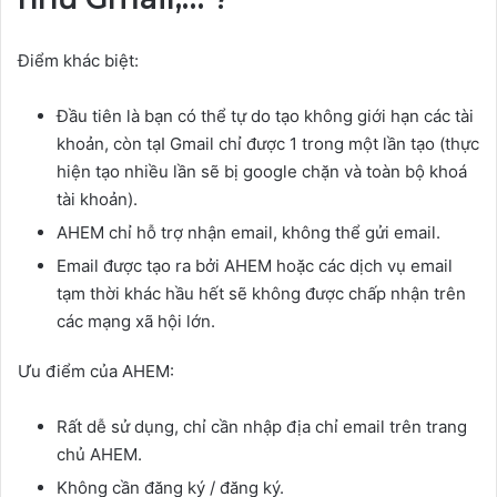
Điểm khác biệt:
Đầu tiên là bạn có thể tự do tạo không giới hạn các tài
khoản, còn tạI Gmail chỉ được 1 trong một lần tạo (thực
hiện tạo nhiều lần sẽ bị google chặn và toàn bộ khoá
tài khoản).
AHEM chỉ hỗ trợ nhận email, không thể gửi email.
Email được tạo ra bởi AHEM hoặc các dịch vụ email
tạm thời khác hầu hết sẽ không được chấp nhận trên
các mạng xã hội lớn.
Ưu điểm của AHEM:
Rất dễ sử dụng, chỉ cần nhập địa chỉ email trên trang
chủ AHEM.
Không cần đăng ký / đăng ký.