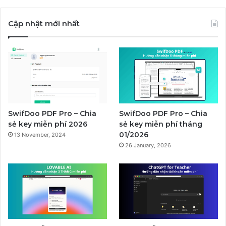
Cập nhật mới nhất
SwifDoo PDF Pro – Chia
SwifDoo PDF Pro – Chia
sẻ key miễn phí 2026
sẻ key miễn phí tháng
01/2026
13 November, 2024
26 January, 2026