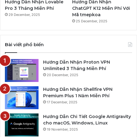
Hướng Dẫn Nhận Lovable
Hướng Dẫn Nhận
Pro 3 Tháng Miễn Phí
ChatGPT K12 Miễn Phí Với
Mã tmepkoa
29 December, 2025
25 December, 2025
Bài viết phổ biến
Hướng Dẫn Nhận Proton VPN
Unlimited 3 Tháng Miễn Phí
20 December, 2025
Hướng Dẫn Nhận Shellfire VPN
Premium Plus 1 Năm Miễn Phí
17 December, 2025
Hướng Dẫn Chi Tiết Google Antigravity
cho macOS, Windows, Linux
19 November, 2025