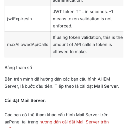
authentication.
JWT token TTL in seconds. -1
jwtExpiresIn
means token validation is not
enforced.
If using token validation, this is the
maxAllowedApiCalls
amount of API calls a token is
allowed to make.
Bảng tham số
Bên trên mình đã hướng dẫn các bạn cấu hình AHEM
Server, là bước đầu tiên. Tiếp theo là cài đặt
Mail Server
.
Cài đặt Mail Server:
Các bạn có thể tham khảo cấu hình Mail Server trên
aaPanel tại trang
hướng dẫn cài đặt Mail Server trên