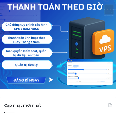
Cập nhật mới nhất