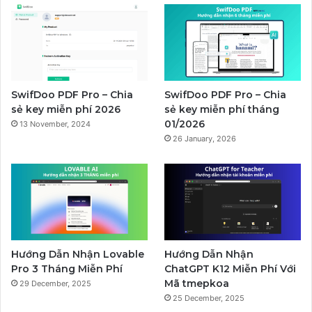
SwifDoo PDF Pro – Chia
SwifDoo PDF Pro – Chia
sẻ key miễn phí 2026
sẻ key miễn phí tháng
01/2026
13 November, 2024
26 January, 2026
Hướng Dẫn Nhận Lovable
Hướng Dẫn Nhận
Pro 3 Tháng Miễn Phí
ChatGPT K12 Miễn Phí Với
Mã tmepkoa
29 December, 2025
25 December, 2025