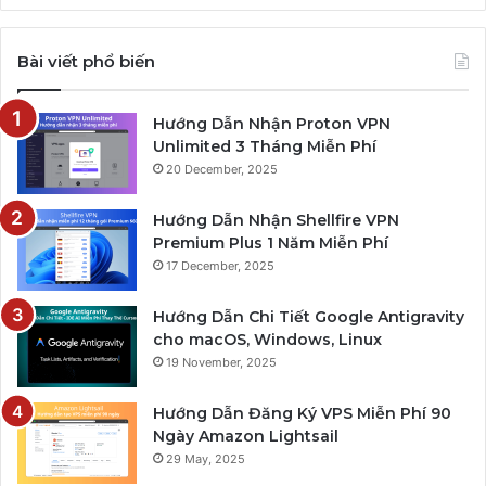
Bài viết phổ biến
Hướng Dẫn Nhận Proton VPN
Unlimited 3 Tháng Miễn Phí
20 December, 2025
Hướng Dẫn Nhận Shellfire VPN
Premium Plus 1 Năm Miễn Phí
17 December, 2025
Hướng Dẫn Chi Tiết Google Antigravity
cho macOS, Windows, Linux
19 November, 2025
Hướng Dẫn Đăng Ký VPS Miễn Phí 90
Ngày Amazon Lightsail
29 May, 2025