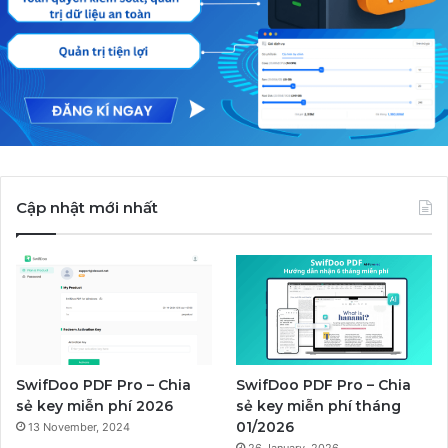
Cập nhật mới nhất
SwifDoo PDF Pro – Chia
SwifDoo PDF Pro – Chia
sẻ key miễn phí 2026
sẻ key miễn phí tháng
01/2026
13 November, 2024
26 January, 2026