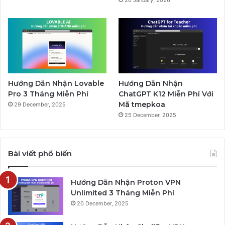
Hướng Dẫn Nhận Lovable
Hướng Dẫn Nhận
Pro 3 Tháng Miễn Phí
ChatGPT K12 Miễn Phí Với
Mã tmepkoa
29 December, 2025
25 December, 2025
Bài viết phổ biến
Hướng Dẫn Nhận Proton VPN
Unlimited 3 Tháng Miễn Phí
20 December, 2025