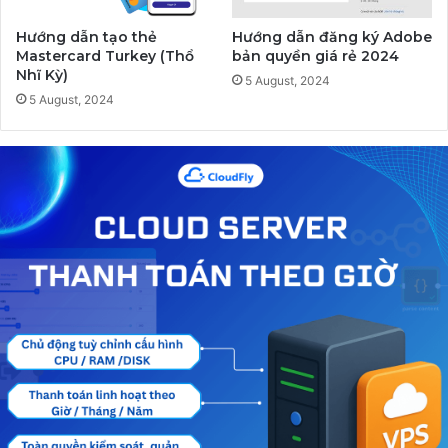
Hướng dẫn tạo thẻ
Hướng dẫn đăng ký Adobe
Mastercard Turkey (Thổ
bản quyền giá rẻ 2024
Nhĩ Kỳ)
5 August, 2024
5 August, 2024