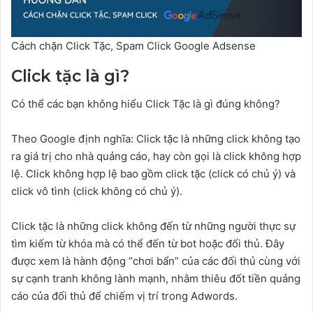
Cách chặn Click Tặc, Spam Click Google Adsense
Click tặc là gì?
Có thể các bạn không hiểu Click Tặc là gì đúng không?
Theo Google định nghĩa: Click tặc là những click không tạo
ra giá trị cho nhà quảng cáo, hay còn gọi là click không hợp
lệ. Click không hợp lệ bao gồm click tặc (click có chủ ý) và
click vô tình (click không có chủ ý).
Click tặc là những click không đến từ những người thực sự
tìm kiếm từ khóa mà có thể đến từ bot hoặc đối thủ. Đây
được xem là hành động “chơi bẩn” của các đối thủ cùng với
sự cạnh tranh không lành mạnh, nhằm thiêu đốt tiền quảng
cáo của đối thủ để chiếm vị trí trong Adwords.