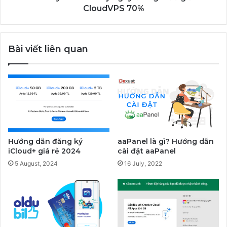
CloudVPS 70%
Bài viết liên quan
Hướng dẫn đăng ký
aaPanel là gì? Hướng dẫn
iCloud+ giá rẻ 2024
cài đặt aaPanel
5 August, 2024
16 July, 2022