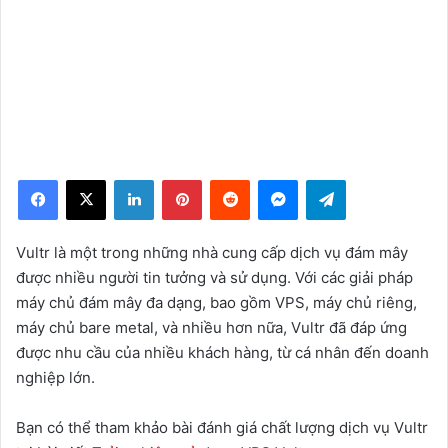
Facebook
X
LinkedIn
Pinterest
Reddit
Messenger
Telegram
Vultr là một trong những nhà cung cấp dịch vụ đám mây
được nhiều người tin tưởng và sử dụng. Với các giải pháp
máy chủ đám mây đa dạng, bao gồm VPS, máy chủ riêng,
máy chủ bare metal, và nhiều hơn nữa, Vultr đã đáp ứng
được nhu cầu của nhiều khách hàng, từ cá nhân đến doanh
nghiệp lớn.
Bạn có thể tham khảo bài đánh giá chất lượng dịch vụ Vultr