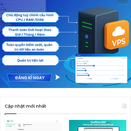
Cập nhật mới nhất