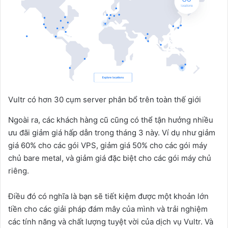
Vultr có hơn 30 cụm server phân bổ trên toàn thế giới
Ngoài ra, các khách hàng cũ cũng có thể tận hưởng nhiều
ưu đãi giảm giá hấp dẫn trong tháng 3 này. Ví dụ như giảm
giá 60% cho các gói VPS, giảm giá 50% cho các gói máy
chủ bare metal, và giảm giá đặc biệt cho các gói máy chủ
riêng.
Điều đó có nghĩa là bạn sẽ tiết kiệm được một khoản lớn
tiền cho các giải pháp đám mây của mình và trải nghiệm
các tính năng và chất lượng tuyệt vời của dịch vụ Vultr. Và