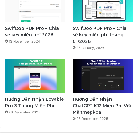
SwifDoo PDF Pro – Chia
SwifDoo PDF Pro – Chia
sẻ key miễn phí 2026
sẻ key miễn phí tháng
01/2026
13 November, 2024
26 January, 2026
Hướng Dẫn Nhận Lovable
Hướng Dẫn Nhận
Pro 3 Tháng Miễn Phí
ChatGPT K12 Miễn Phí Với
Mã tmepkoa
29 December, 2025
25 December, 2025