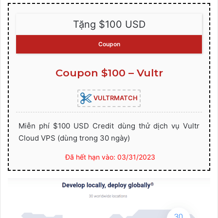
Tặng $100 USD
Coupon
Coupon $100 – Vultr
VULTRMATCH
Miễn phí $100 USD Credit dùng thử dịch vụ Vultr
Cloud VPS (dùng trong 30 ngày)
Đã hết hạn vào: 03/31/2023