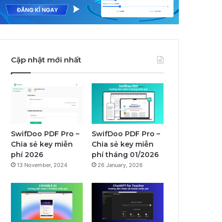
Cập nhật mới nhất
SwifDoo PDF Pro –
SwifDoo PDF Pro –
Chia sẻ key miễn
Chia sẻ key miễn
phí 2026
phí tháng 01/2026
13 November, 2024
26 January, 2026