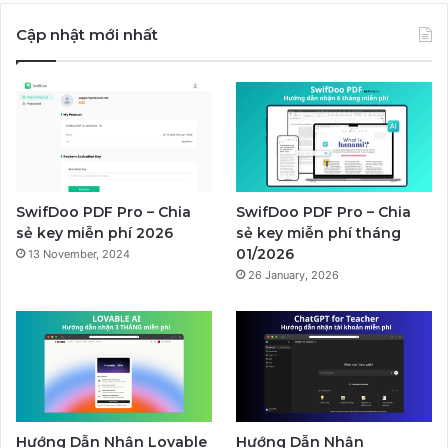
Cập nhật mới nhất
SwifDoo PDF Pro – Chia
SwifDoo PDF Pro – Chia
sẻ key miễn phí 2026
sẻ key miễn phí tháng
01/2026
13 November, 2024
26 January, 2026
Hướng Dẫn Nhận Lovable
Hướng Dẫn Nhận