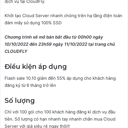
dịch vụ tại CloudFly.
Khởi tạo Cloud Server nhanh chóng trên hạ tầng điện toán
đám mây sử dụng 100% SSD
Chương trình sẽ mở bán bắt đầu từ 00h00 ngày
10/10/2022 đến 23h59 ngày 11/10/2022 tại trang chủ
CLOUDFLY
Điều kiện áp dụng
Flash sale 10.10 giảm đến 55% áp dụng cho khách hàng
đăng ký từ 6 tháng trở lên
Số lượng
Chỉ với 100 gói cho 100 khách hàng đăng kí dịch vụ đầu
tiên. Số lượng có hạn nhanh tay nhanh chân mua Cloud
Server với giá siêu rẻ ngay thôi!!