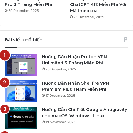
Pro 3 Tháng Miễn Phí
ChatGPT K12 Miễn Phí Với
Mã tmepkoa
29 December, 2025
25 December, 2025
Bài viết phổ biến
Hướng Dẫn Nhận Proton VPN
Unlimited 3 Tháng Miễn Phí
20 December, 2025
Hướng Dẫn Nhận Shellfire VPN
Premium Plus 1 Năm Miễn Phí
17 December, 2025
Hướng Dẫn Chi Tiết Google Antigravity
cho macOS, Windows, Linux
19 November, 2025