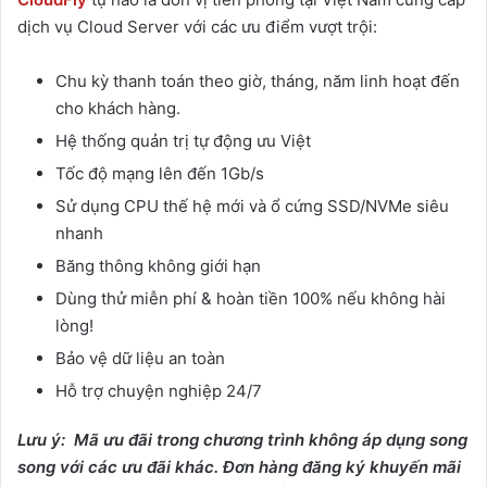
dịch vụ Cloud Server với các ưu điểm vượt trội:
Chu kỳ thanh toán theo giờ, tháng, năm linh hoạt đến
cho khách hàng.
Hệ thống quản trị tự động ưu Việt
Tốc độ mạng lên đến 1Gb/s
Sử dụng CPU thế hệ mới và ổ cứng SSD/NVMe siêu
nhanh
Băng thông không giới hạn
Dùng thử miễn phí & hoàn tiền 100% nếu không hài
lòng!
Bảo vệ dữ liệu an toàn
Hỗ trợ chuyện nghiệp 24/7
Lưu ý: Mã ưu đãi trong chương trình không áp dụng song
song với các ưu đãi khác. Đơn hàng đăng ký khuyến mãi