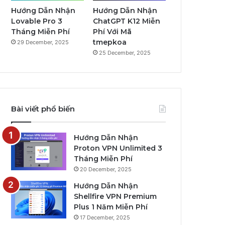
Hướng Dẫn Nhận
Hướng Dẫn Nhận
Lovable Pro 3
ChatGPT K12 Miễn
Tháng Miễn Phí
Phí Với Mã
tmepkoa
29 December, 2025
25 December, 2025
Bài viết phổ biến
Hướng Dẫn Nhận
Proton VPN Unlimited 3
Tháng Miễn Phí
20 December, 2025
Hướng Dẫn Nhận
Shellfire VPN Premium
Plus 1 Năm Miễn Phí
17 December, 2025