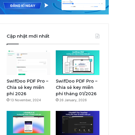
Cập nhật mới nhất
SwifDoo PDF Pro –
SwifDoo PDF Pro –
Chia sẻ key miễn
Chia sẻ key miễn
phí 2026
phí tháng 01/2026
13 November, 2024
26 January, 2026