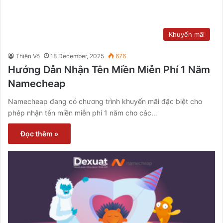
Khuyến mãi
Thiên Võ
18 December, 2025
676
Hướng Dẫn Nhận Tên Miền Miễn Phí 1 Năm
Namecheap
Namecheap đang có chương trình khuyến mãi đặc biệt cho
phép nhận tên miền miễn phí 1 năm cho các…
Đọc thêm »