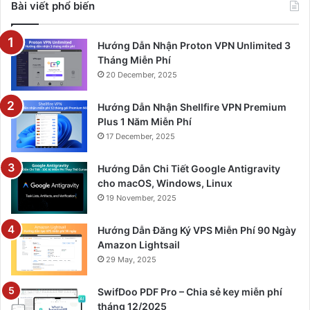
Bài viết phổ biến
Hướng Dẫn Nhận Proton VPN Unlimited 3
Tháng Miễn Phí
20 December, 2025
Hướng Dẫn Nhận Shellfire VPN Premium
Plus 1 Năm Miễn Phí
17 December, 2025
Hướng Dẫn Chi Tiết Google Antigravity
cho macOS, Windows, Linux
19 November, 2025
Hướng Dẫn Đăng Ký VPS Miễn Phí 90 Ngày
Amazon Lightsail
29 May, 2025
SwifDoo PDF Pro – Chia sẻ key miễn phí
tháng 12/2025