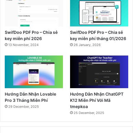
SwifDoo PDF Pro – Chia sẻ
SwifDoo PDF Pro – Chia sẻ
key miễn phí 2026
key miễn phí tháng 01/2026
13 November, 2024
26 January, 2026
Hướng Dẫn Nhận Lovable
Hướng Dẫn Nhận ChatGPT
Pro 3 Tháng Miễn Phí
K12 Miễn Phí Với Mã
tmepkoa
29 December, 2025
25 December, 2025