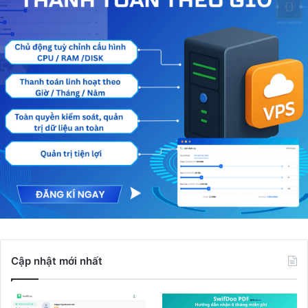
Cập nhật mới nhất