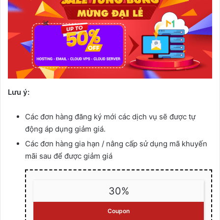
Lưu ý:
Các đơn hàng đăng ký mới các dịch vụ sẽ được tự
động áp dụng giảm giá.
Các đơn hàng gia hạn / nâng cấp sử dụng mã khuyến
mãi sau để được giảm giá
30%
Coupon