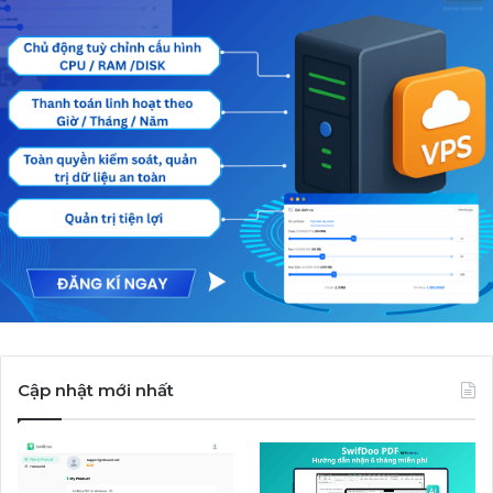
Cập nhật mới nhất