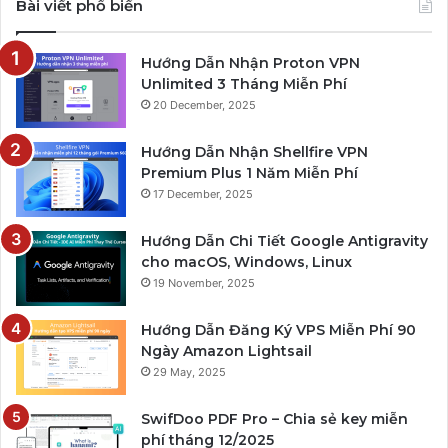
Bài viết phổ biến
Hướng Dẫn Nhận Proton VPN
Unlimited 3 Tháng Miễn Phí
20 December, 2025
Hướng Dẫn Nhận Shellfire VPN
Premium Plus 1 Năm Miễn Phí
17 December, 2025
Hướng Dẫn Chi Tiết Google Antigravity
cho macOS, Windows, Linux
19 November, 2025
Hướng Dẫn Đăng Ký VPS Miễn Phí 90
Ngày Amazon Lightsail
29 May, 2025
SwifDoo PDF Pro – Chia sẻ key miễn
phí tháng 12/2025