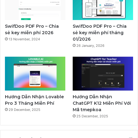
SwifDoo PDF Pro – Chia
SwifDoo PDF Pro – Chia
sẻ key miễn phí 2026
sẻ key miễn phí tháng
01/2026
13 November, 2024
26 January, 2026
Hướng Dẫn Nhận Lovable
Hướng Dẫn Nhận
Pro 3 Tháng Miễn Phí
ChatGPT K12 Miễn Phí Với
Mã tmepkoa
29 December, 2025
25 December, 2025