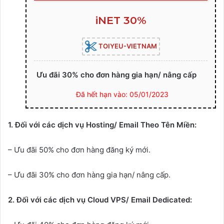
iNET 30%
TOIYEU-VIETNAM
Ưu đãi 30% cho đơn hàng gia hạn/ nâng cấp
Đã hết hạn vào: 05/01/2023
1. Đối với các dịch vụ Hosting/ Email Theo Tên Miền:
– Ưu đãi 50% cho đơn hàng đăng ký mới.
– Ưu đãi 30% cho đơn hàng gia hạn/ nâng cấp.
2. Đối với các dịch vụ
Cloud VPS/ Email Dedicated
: