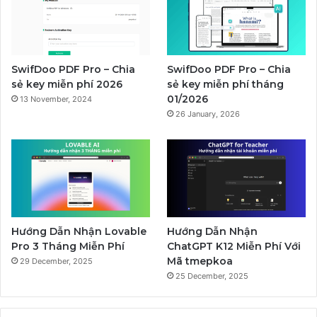
SwifDoo PDF Pro – Chia
SwifDoo PDF Pro – Chia
sẻ key miễn phí 2026
sẻ key miễn phí tháng
01/2026
13 November, 2024
26 January, 2026
Hướng Dẫn Nhận Lovable
Hướng Dẫn Nhận
Pro 3 Tháng Miễn Phí
ChatGPT K12 Miễn Phí Với
Mã tmepkoa
29 December, 2025
25 December, 2025