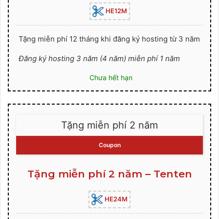
HE12M
Tặng miễn phí 12 tháng khi đăng ký hosting từ 3 năm
Đăng ký hosting 3 năm (4 năm) miễn phí 1 năm
Chưa hết hạn
Tặng miễn phí 2 năm
Coupon
Tặng miễn phí 2 năm – Tenten
HE24M