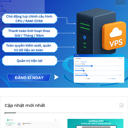
Cập nhật mới nhất