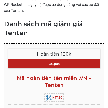
WP Rocket, Imagify,…) được áp dụng cùng với các ưu đãi
của Tenten.
Danh sách mã giảm giá
Tenten
Hoàn tiền 120k
Coupon
Mã hoàn tiền tên miền .VN –
Tenten
HT120