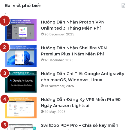
Bài viết phổ biến
Hướng Dẫn Nhận Proton VPN
Unlimited 3 Tháng Miễn Phí
20 December, 2025
Hướng Dẫn Nhận Shellfire VPN
Premium Plus 1 Năm Miễn Phí
17 December, 2025
Hướng Dẫn Chi Tiết Google Antigravity
cho macOS, Windows, Linux
19 November, 2025
Hướng Dẫn Đăng Ký VPS Miễn Phí 90
Ngày Amazon Lightsail
29 May, 2025
SwifDoo PDF Pro – Chia sẻ key miễn