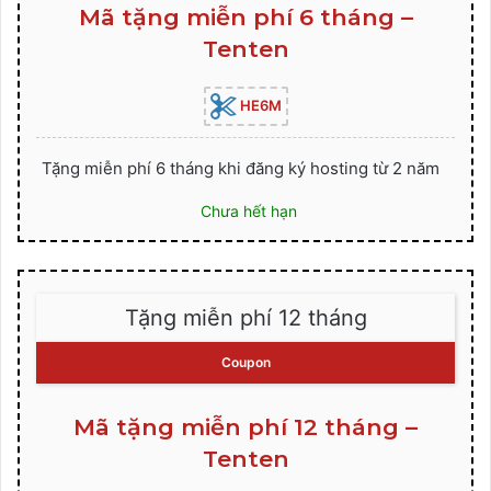
Mã tặng miễn phí 6 tháng –
Tenten
HE6M
Tặng miễn phí 6 tháng khi đăng ký hosting từ 2 năm
Chưa hết hạn
Tặng miễn phí 12 tháng
Coupon
Mã tặng miễn phí 12 tháng –
Tenten