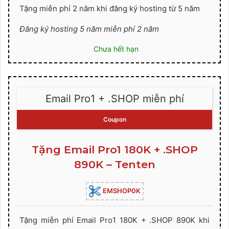
Tặng miễn phí 2 năm khi đăng ký hosting từ 5 năm
Đăng ký hosting 5 năm miễn phí 2 năm
Chưa hết hạn
Email Pro1 + .SHOP miễn phí
Coupon
Tặng Email Pro1 180K + .SHOP
890K – Tenten
EMSHOP0K
Tặng miễn phí Email Pro1 180K + .SHOP 890K khi