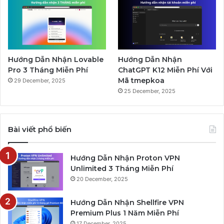
Hướng Dẫn Nhận Lovable
Hướng Dẫn Nhận
Pro 3 Tháng Miễn Phí
ChatGPT K12 Miễn Phí Với
Mã tmepkoa
29 December, 2025
25 December, 2025
Bài viết phổ biến
Hướng Dẫn Nhận Proton VPN
Unlimited 3 Tháng Miễn Phí
20 December, 2025
Hướng Dẫn Nhận Shellfire VPN
Premium Plus 1 Năm Miễn Phí
17 December, 2025