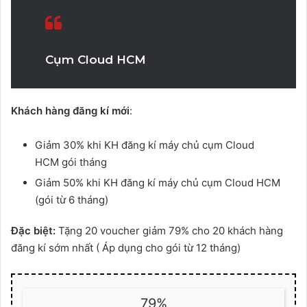
Cụm Cloud HCM
Khách hàng đăng kí mới
:
Giảm 30% khi KH đăng kí máy chủ cụm Cloud
HCM
gói tháng
Giảm 50% khi KH đăng kí máy chủ cụm Cloud HCM
(gói từ 6 tháng)
Đặc biệt:
Tặng 20 voucher giảm 79% cho 20 khách hàng
đăng kí sớm nhất ( Áp dụng cho gói từ 12 tháng)
79%