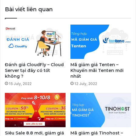
Bài viết liên quan
Đánh giá CloudFly – Cloud
Mã giảm giá Tenten –
Server tại đây có tốt
Khuyến mãi Tenten mới
không ?
nhất
15 July, 2022
12 July, 2022
Siêu Sale 8.8 mới, giảm giá
Mã giảm giá Tinohost –