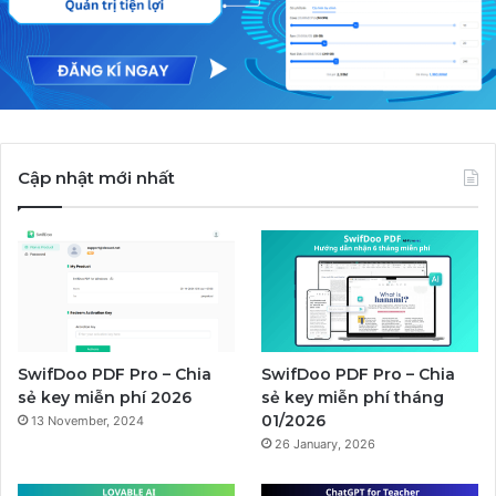
Cập nhật mới nhất
SwifDoo PDF Pro – Chia
SwifDoo PDF Pro – Chia
sẻ key miễn phí 2026
sẻ key miễn phí tháng
01/2026
13 November, 2024
26 January, 2026