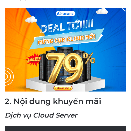
2. Nội dung khuyến mãi
Dịch vụ Cloud Server