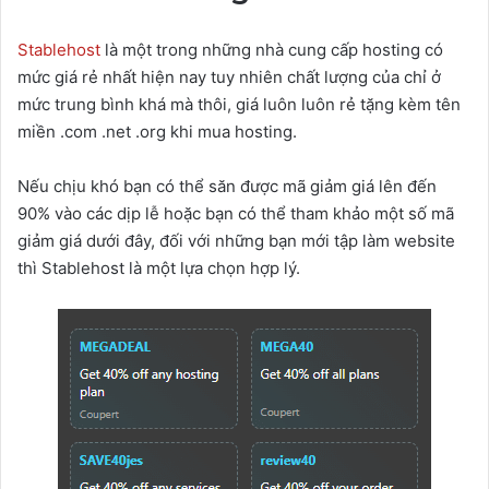
Stablehost
là một trong những nhà cung cấp hosting có
mức giá rẻ nhất hiện nay tuy nhiên chất lượng của chỉ ở
mức trung bình khá mà thôi, giá luôn luôn rẻ tặng kèm tên
miền .com .net .org khi mua hosting.
Nếu chịu khó bạn có thể săn được mã giảm giá lên đến
90% vào các dịp lễ hoặc bạn có thể tham khảo một số mã
giảm giá dưới đây, đối với những bạn mới tập làm website
thì Stablehost là một lựa chọn hợp lý.