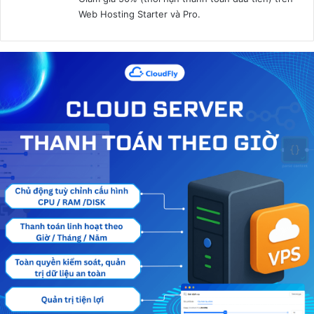
:
Web Hosting Starter và Pro.