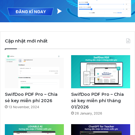
Cập nhật mới nhất
SwifDoo PDF Pro – Chia
SwifDoo PDF Pro – Chia
sẻ key miễn phí 2026
sẻ key miễn phí tháng
01/2026
13 November, 2024
26 January, 2026