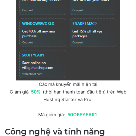
Các mã khuyến mãi hiện tại
Giảm giá
50%
(thời hạn thanh toán đầu tiên) trên Web
Hosting Starter và Pro.
Mã giảm giá:
50OFFYEAR1
Công nghệ và tính năng