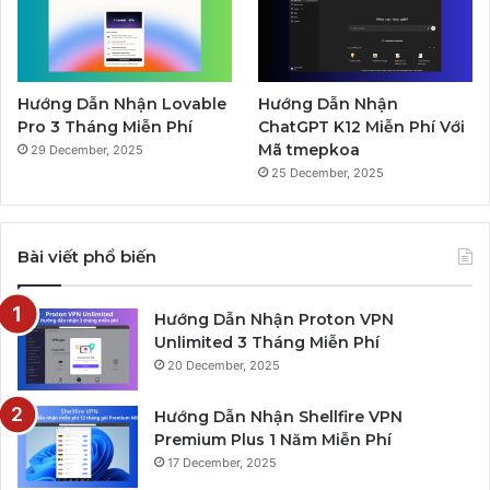
Hướng Dẫn Nhận Lovable
Hướng Dẫn Nhận
Pro 3 Tháng Miễn Phí
ChatGPT K12 Miễn Phí Với
Mã tmepkoa
29 December, 2025
25 December, 2025
Bài viết phổ biến
Hướng Dẫn Nhận Proton VPN
Unlimited 3 Tháng Miễn Phí
20 December, 2025
Hướng Dẫn Nhận Shellfire VPN
Premium Plus 1 Năm Miễn Phí
17 December, 2025