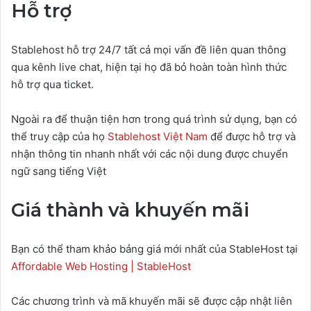
Hỗ trợ
Stablehost hỗ trợ 24/7 tất cả mọi vấn đề liên quan thông
qua kênh live chat, hiện tại họ đã bỏ hoàn toàn hình thức
hỗ trợ qua ticket.
Ngoài ra để thuận tiện hơn trong quá trình sử dụng, bạn có
thể truy cập của họ
Stablehost Việt Nam
để được hỗ trợ và
nhận thông tin nhanh nhất với các nội dung được chuyển
ngữ sang tiếng Việt
Giá thành và khuyến mãi
Bạn có thể tham khảo bảng giá mới nhất của StableHost tại
Affordable Web Hosting | StableHost
Các chương trình và mã khuyến mãi sẽ được cập nhật liên