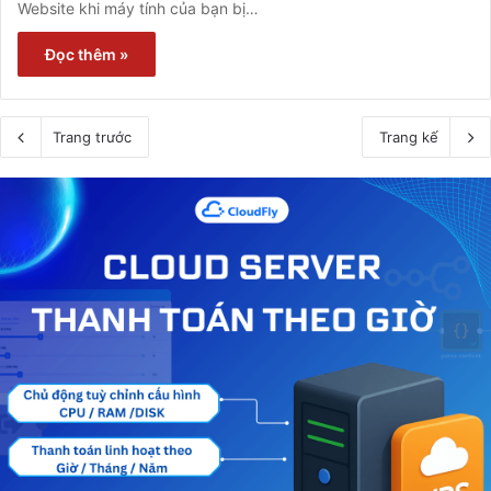
Website khi máy tính của bạn bị…
Đọc thêm »
Trang trước
Trang kế