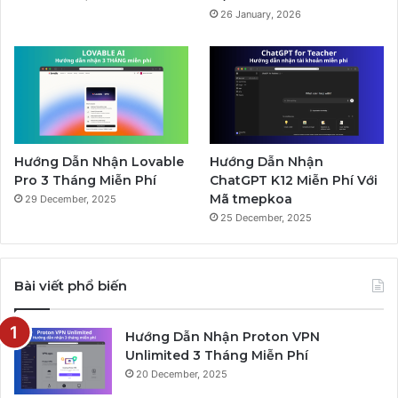
26 January, 2026
Hướng Dẫn Nhận Lovable
Hướng Dẫn Nhận
Pro 3 Tháng Miễn Phí
ChatGPT K12 Miễn Phí Với
Mã tmepkoa
29 December, 2025
25 December, 2025
Bài viết phổ biến
Hướng Dẫn Nhận Proton VPN
Unlimited 3 Tháng Miễn Phí
20 December, 2025