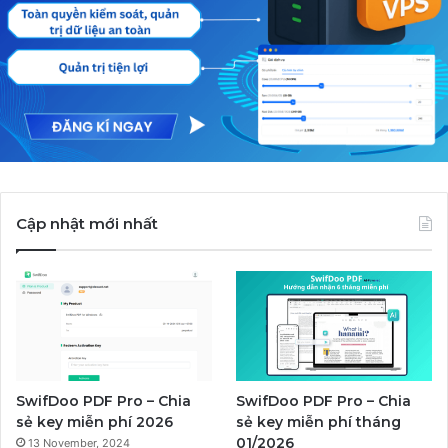
Cập nhật mới nhất
SwifDoo PDF Pro – Chia
SwifDoo PDF Pro – Chia
sẻ key miễn phí 2026
sẻ key miễn phí tháng
01/2026
13 November, 2024