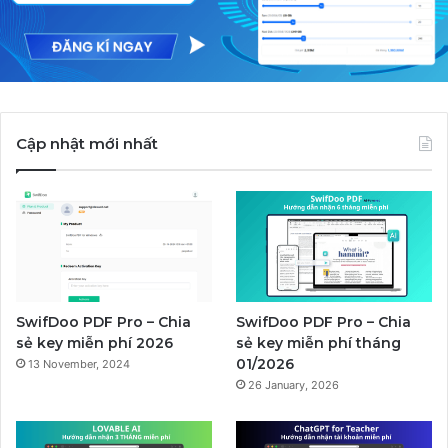
Cập nhật mới nhất
SwifDoo PDF Pro – Chia
SwifDoo PDF Pro – Chia
sẻ key miễn phí 2026
sẻ key miễn phí tháng
01/2026
13 November, 2024
26 January, 2026