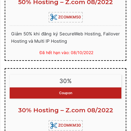
50% Hosting – Z.com 08/2022
ZCOMKM50
Giảm 50% khi đăng ký SecureWeb Hosting, Failover
Hosting và Multi IP Hosting
Đã hết hạn vào: 08/10/2022
30%
Coupon
30% Hosting – Z.com 08/2022
ZCOMKM30