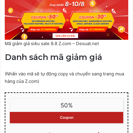
Mã giảm giá siêu sale 8.8 Z.com – Dexuat.net
Danh sách mã giảm giá
(Nhấn vào mã sẽ tự động copy và chuyển sang trang mua
hàng của Z.com)
50%
Coupon