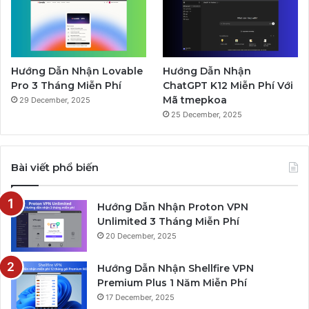
Hướng Dẫn Nhận Lovable
Hướng Dẫn Nhận
Pro 3 Tháng Miễn Phí
ChatGPT K12 Miễn Phí Với
Mã tmepkoa
29 December, 2025
25 December, 2025
Bài viết phổ biến
Hướng Dẫn Nhận Proton VPN
Unlimited 3 Tháng Miễn Phí
20 December, 2025
Hướng Dẫn Nhận Shellfire VPN
Premium Plus 1 Năm Miễn Phí
17 December, 2025