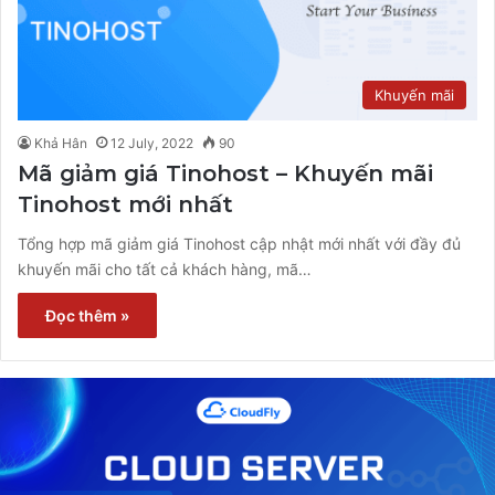
Khuyến mãi
Khả Hân
12 July, 2022
90
Mã giảm giá Tinohost – Khuyến mãi
Tinohost mới nhất
Tổng hợp mã giảm giá Tinohost cập nhật mới nhất với đầy đủ
khuyến mãi cho tất cả khách hàng, mã…
Đọc thêm »