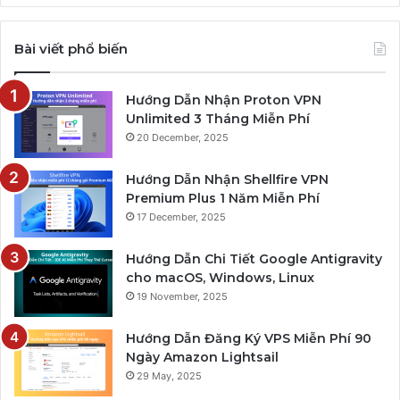
Bài viết phổ biến
Hướng Dẫn Nhận Proton VPN
Unlimited 3 Tháng Miễn Phí
20 December, 2025
Hướng Dẫn Nhận Shellfire VPN
Premium Plus 1 Năm Miễn Phí
17 December, 2025
Hướng Dẫn Chi Tiết Google Antigravity
cho macOS, Windows, Linux
19 November, 2025
Hướng Dẫn Đăng Ký VPS Miễn Phí 90
Ngày Amazon Lightsail
29 May, 2025