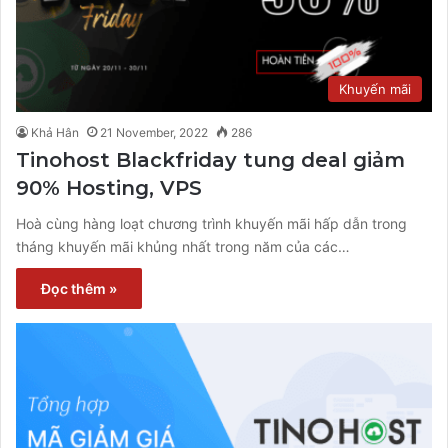
Khuyến mãi
Khả Hân
21 November, 2022
286
Tinohost Blackfriday tung deal giảm
90% Hosting, VPS
Hoà cùng hàng loạt chương trình khuyến mãi hấp dẫn trong
tháng khuyến mãi khủng nhất trong năm của các…
Đọc thêm »