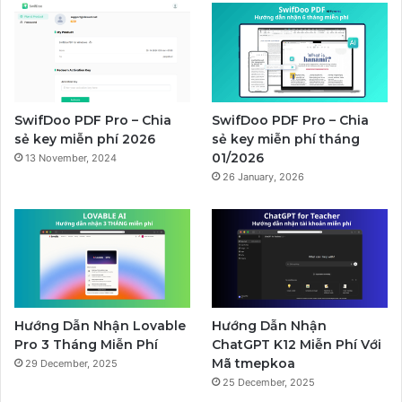
SwifDoo PDF Pro – Chia
SwifDoo PDF Pro – Chia
sẻ key miễn phí 2026
sẻ key miễn phí tháng
01/2026
13 November, 2024
26 January, 2026
Hướng Dẫn Nhận Lovable
Hướng Dẫn Nhận
Pro 3 Tháng Miễn Phí
ChatGPT K12 Miễn Phí Với
Mã tmepkoa
29 December, 2025
25 December, 2025