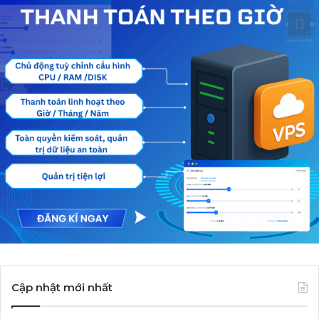
Cập nhật mới nhất