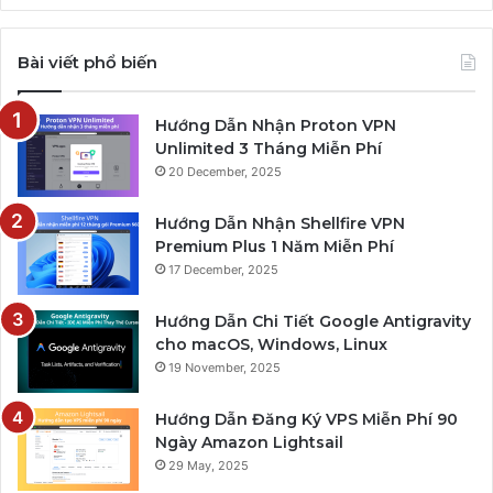
Bài viết phổ biến
Hướng Dẫn Nhận Proton VPN
Unlimited 3 Tháng Miễn Phí
20 December, 2025
Hướng Dẫn Nhận Shellfire VPN
Premium Plus 1 Năm Miễn Phí
17 December, 2025
Hướng Dẫn Chi Tiết Google Antigravity
cho macOS, Windows, Linux
19 November, 2025
Hướng Dẫn Đăng Ký VPS Miễn Phí 90
Ngày Amazon Lightsail
29 May, 2025