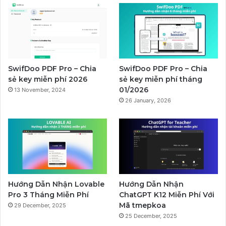
SwifDoo PDF Pro – Chia
SwifDoo PDF Pro – Chia
sẻ key miễn phí 2026
sẻ key miễn phí tháng
01/2026
13 November, 2024
26 January, 2026
Hướng Dẫn Nhận Lovable
Hướng Dẫn Nhận
Pro 3 Tháng Miễn Phí
ChatGPT K12 Miễn Phí Với
Mã tmepkoa
29 December, 2025
25 December, 2025