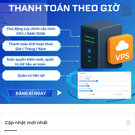
Cập nhật mới nhất