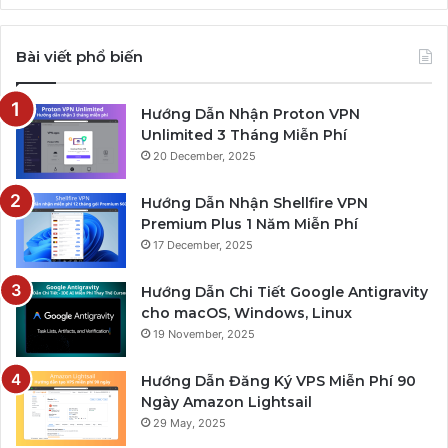
Bài viết phổ biến
Hướng Dẫn Nhận Proton VPN
Unlimited 3 Tháng Miễn Phí
20 December, 2025
Hướng Dẫn Nhận Shellfire VPN
Premium Plus 1 Năm Miễn Phí
17 December, 2025
Hướng Dẫn Chi Tiết Google Antigravity
cho macOS, Windows, Linux
19 November, 2025
Hướng Dẫn Đăng Ký VPS Miễn Phí 90
Ngày Amazon Lightsail
29 May, 2025