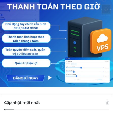
Cập nhật mới nhất