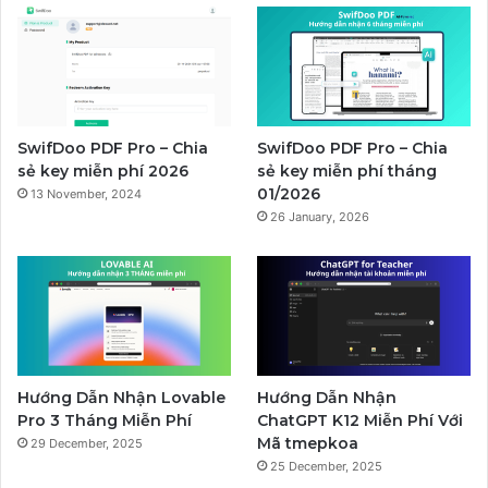
SwifDoo PDF Pro – Chia
SwifDoo PDF Pro – Chia
sẻ key miễn phí 2026
sẻ key miễn phí tháng
01/2026
13 November, 2024
26 January, 2026
Hướng Dẫn Nhận Lovable
Hướng Dẫn Nhận
Pro 3 Tháng Miễn Phí
ChatGPT K12 Miễn Phí Với
Mã tmepkoa
29 December, 2025
25 December, 2025