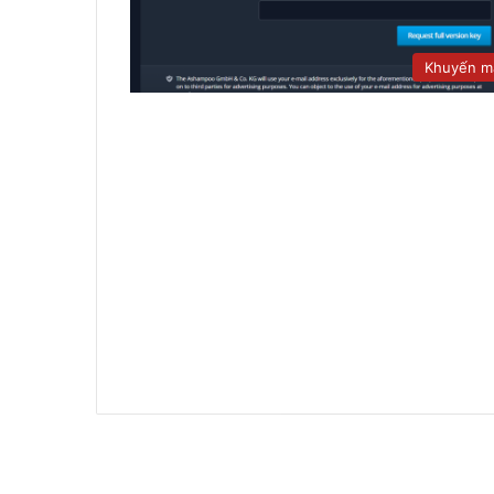
Khuyến m