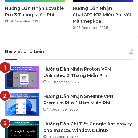
Hướng Dẫn Nhận Lovable
Hướng Dẫn Nhận
Pro 3 Tháng Miễn Phí
ChatGPT K12 Miễn Phí Với
Mã tmepkoa
29 December, 2025
25 December, 2025
Bài viết phổ biến
Hướng Dẫn Nhận Proton VPN
Unlimited 3 Tháng Miễn Phí
20 December, 2025
Hướng Dẫn Nhận Shellfire VPN
Premium Plus 1 Năm Miễn Phí
17 December, 2025
Hướng Dẫn Chi Tiết Google Antigravity
cho macOS, Windows, Linux
19 November, 2025