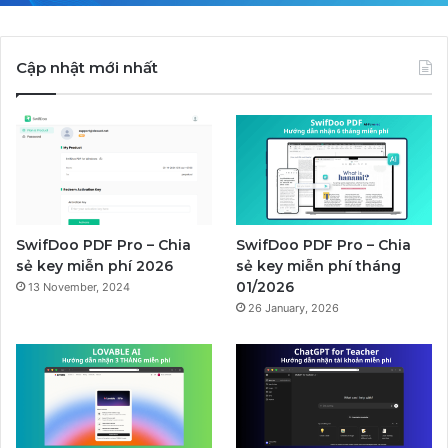
Cập nhật mới nhất
SwifDoo PDF Pro – Chia
SwifDoo PDF Pro – Chia
sẻ key miễn phí 2026
sẻ key miễn phí tháng
01/2026
13 November, 2024
26 January, 2026