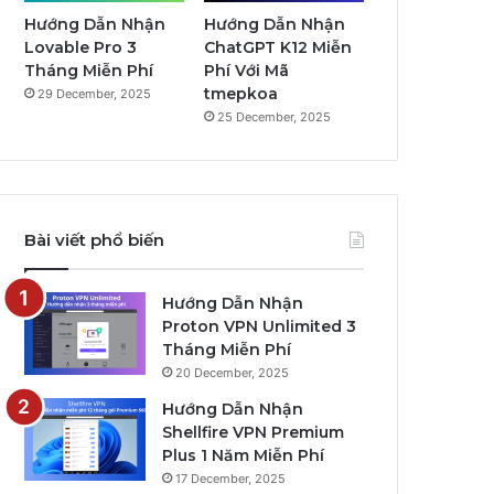
Hướng Dẫn Nhận
Hướng Dẫn Nhận
Lovable Pro 3
ChatGPT K12 Miễn
Tháng Miễn Phí
Phí Với Mã
tmepkoa
29 December, 2025
25 December, 2025
Bài viết phổ biến
Hướng Dẫn Nhận
Proton VPN Unlimited 3
Tháng Miễn Phí
20 December, 2025
Hướng Dẫn Nhận
Shellfire VPN Premium
Plus 1 Năm Miễn Phí
17 December, 2025