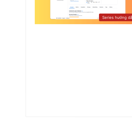
Series hướng d