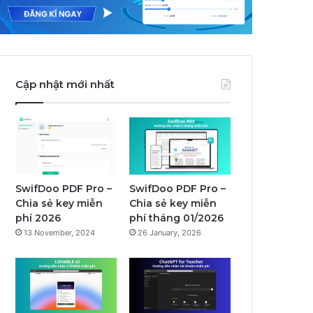
Cập nhật mới nhất
SwifDoo PDF Pro –
SwifDoo PDF Pro –
Chia sẻ key miễn
Chia sẻ key miễn
phí 2026
phí tháng 01/2026
13 November, 2024
26 January, 2026